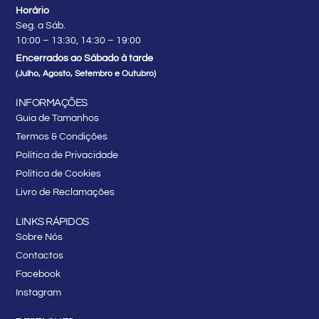
Horário
Seg. a Sáb.
10:00 – 13:30, 14:30 – 19:00
Encerrados ao Sábado à tarde
(Julho, Agosto, Setembro e Outubro)
INFORMAÇÕES
Guia de Tamanhos
Termos & Condições
Política de Privacidade
Política de Cookies
Livro de Reclamações
LINKS RÁPIDOS
Sobre Nós
Contactos
Facebook
Instagram