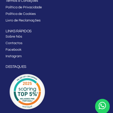
Termos & Condições
Política de Privacidade
Política de Cookies
Livro de Reclamações
LINKS RÁPIDOS
Sobre Nós
Contactos
Facebook
Instagram
DESTAQUES