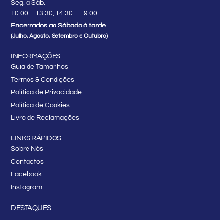
Seg. a Sáb.
10:00 – 13:30, 14:30 – 19:00
Encerrados ao Sábado à tarde
(Julho, Agosto, Setembro e Outubro)
INFORMAÇÕES
Guia de Tamanhos
Termos & Condições
Política de Privacidade
Política de Cookies
Livro de Reclamações
LINKS RÁPIDOS
Sobre Nós
Contactos
Facebook
Instagram
DESTAQUES