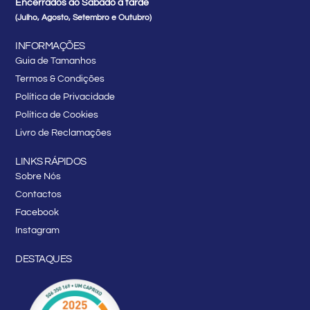
Encerrados ao Sábado à tarde
(Julho, Agosto, Setembro e Outubro)
INFORMAÇÕES
Guia de Tamanhos
Termos & Condições
Política de Privacidade
Política de Cookies
Livro de Reclamações
LINKS RÁPIDOS
Sobre Nós
Contactos
Facebook
Instagram
DESTAQUES