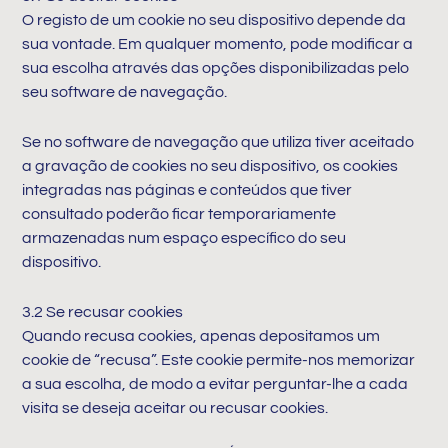
O registo de um cookie no seu dispositivo depende da
sua vontade. Em qualquer momento, pode modificar a
sua escolha através das opções disponibilizadas pelo
seu software de navegação.
Se no software de navegação que utiliza tiver aceitado
a gravação de cookies no seu dispositivo, os cookies
integradas nas páginas e conteúdos que tiver
consultado poderão ficar temporariamente
armazenadas num espaço específico do seu
dispositivo.
3.2 Se recusar cookies
Quando recusa cookies, apenas depositamos um
cookie de “recusa”. Este cookie permite-nos memorizar
a sua escolha, de modo a evitar perguntar-lhe a cada
visita se deseja aceitar ou recusar cookies.