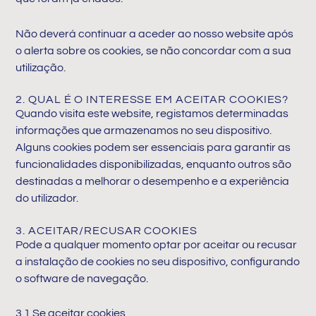
Não deverá continuar a aceder ao nosso website após
o alerta sobre os cookies, se não concordar com a sua
utilização.
2. QUAL É O INTERESSE EM ACEITAR COOKIES?
Quando visita este website, registamos determinadas
informações que armazenamos no seu dispositivo.
Alguns cookies podem ser essenciais para garantir as
funcionalidades disponibilizadas, enquanto outros são
destinadas a melhorar o desempenho e a experiência
do utilizador.
3. ACEITAR/RECUSAR COOKIES
Pode a qualquer momento optar por aceitar ou recusar
a instalação de cookies no seu dispositivo, configurando
o software de navegação.
3.1 Se aceitar cookies