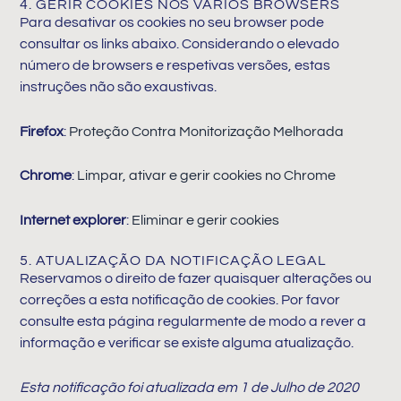
4. GERIR COOKIES NOS VÁRIOS BROWSERS
Para desativar os cookies no seu browser pode
consultar os links abaixo. Considerando o elevado
número de browsers e respetivas versões, estas
instruções não são exaustivas.
Firefox
:
Proteção Contra Monitorização Melhorada
Chrome
:
Limpar, ativar e gerir cookies no Chrome
Internet explorer
:
Eliminar e gerir cookies
5. ATUALIZAÇÃO DA NOTIFICAÇÃO LEGAL
Reservamos o direito de fazer quaisquer alterações ou
correções a esta notificação de cookies. Por favor
consulte esta página regularmente de modo a rever a
informação e verificar se existe alguma atualização.
Esta notificação foi atualizada em 1 de Julho de 2020