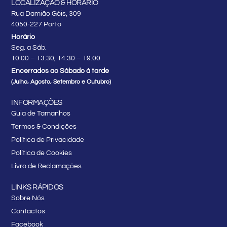
LOCALIZAÇÃO & HORÁRIO
Rua Damião Góis, 309
4050-227 Porto
Horário
Seg. a Sáb.
10:00 – 13:30, 14:30 – 19:00
Encerrados ao Sábado à tarde
(Julho, Agosto, Setembro e Outubro)
INFORMAÇÕES
Guia de Tamanhos
Termos & Condições
Política de Privacidade
Política de Cookies
Livro de Reclamações
LINKS RÁPIDOS
Sobre Nós
Contactos
Facebook