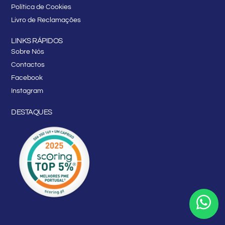
Política de Cookies
Livro de Reclamações
LINKS RÁPIDOS
Sobre Nós
Contactos
Facebook
Instagram
DESTAQUES